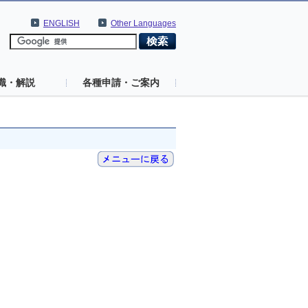
ENGLISH
Other Languages
識・解説
各種申請・ご案内