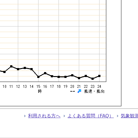
利用される方へ
よくある質問（FAQ）
気象観