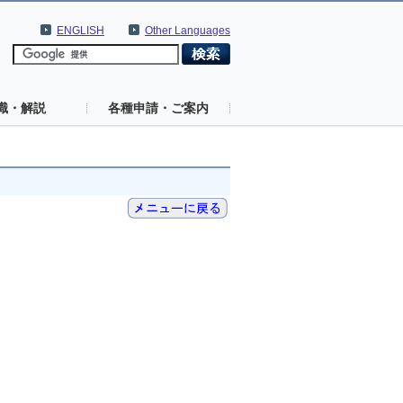
ENGLISH
Other Languages
識・解説
各種申請・ご案内