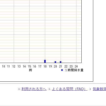
利用される方へ
よくある質問（FAQ）
気象観