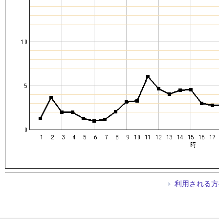
利用される方