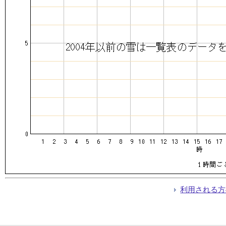
利用される方