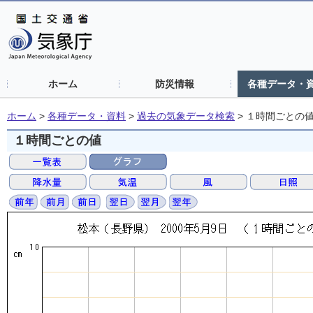
ホーム
防災情報
各種データ・
ホーム
>
各種データ・資料
>
過去の気象データ検索
>
１時間ごとの
１時間ごとの値