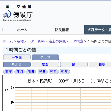
ホーム
防災情報
各種データ・
ホーム
>
各種データ・資料
>
過去の気象データ検索
>
１時間ごとの
１時間ごとの値