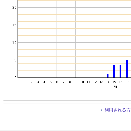
利用される方