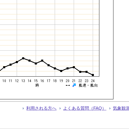
利用される方へ
よくある質問（FAQ）
気象観