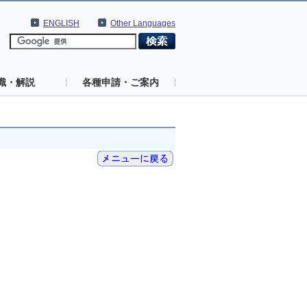
ENGLISH
Other Languages
識・解説
各種申請・ご案内