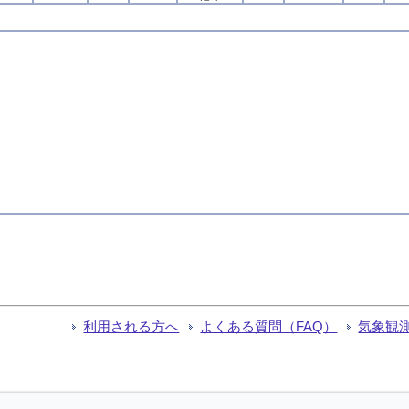
利用される方へ
よくある質問（FAQ）
気象観