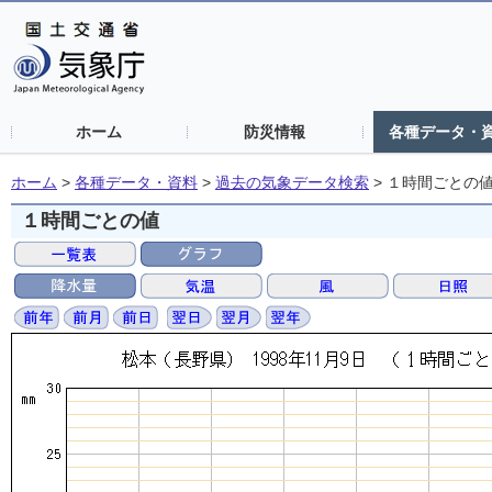
ホーム
防災情報
各種データ・
ホーム
>
各種データ・資料
>
過去の気象データ検索
>
１時間ごとの
１時間ごとの値