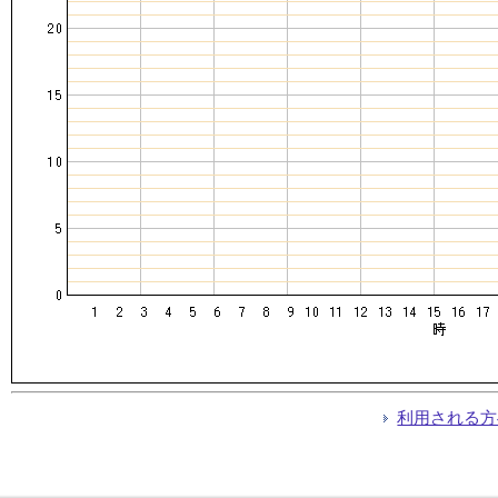
利用される方