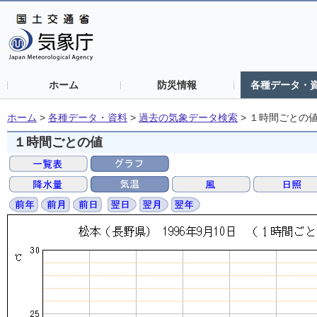
ホーム
防災情報
各種データ・
ホーム
>
各種データ・資料
>
過去の気象データ検索
>
１時間ごとの
１時間ごとの値