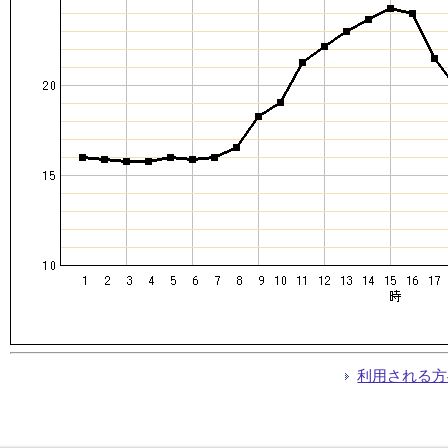
利用される方