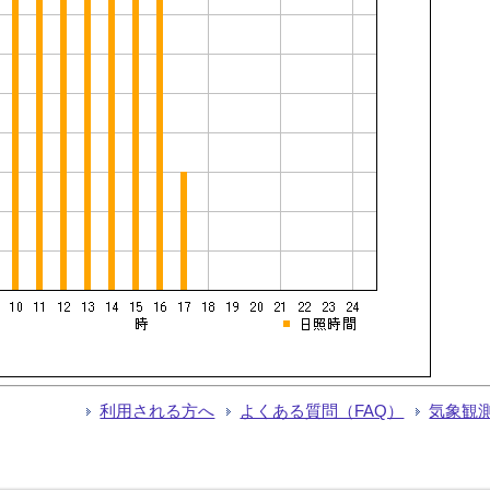
利用される方へ
よくある質問（FAQ）
気象観