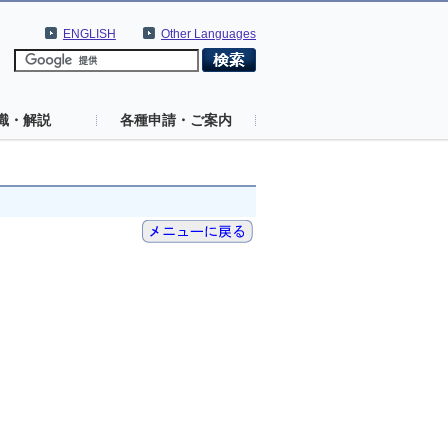
ENGLISH
Other Languages
識・解説
各種申請・ご案内