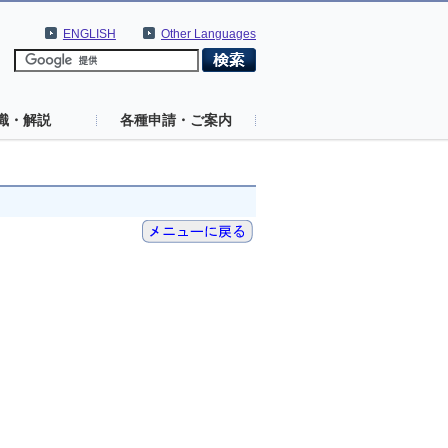
ENGLISH
Other Languages
識・解説
各種申請・ご案内