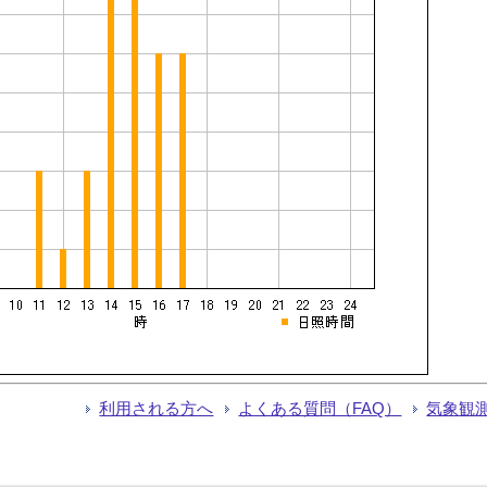
利用される方へ
よくある質問（FAQ）
気象観