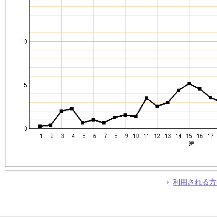
利用される方