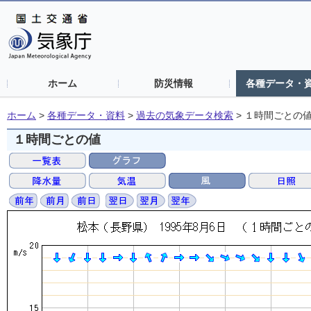
ホーム
防災情報
各種データ・
ホーム
>
各種データ・資料
>
過去の気象データ検索
>
１時間ごとの
１時間ごとの値