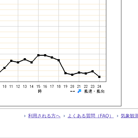
利用される方へ
よくある質問（FAQ）
気象観