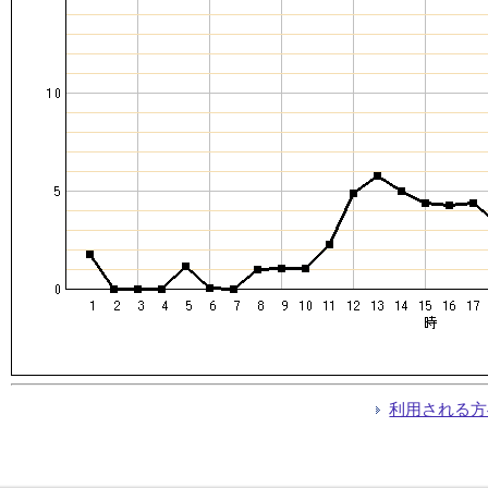
利用される方