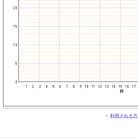
利用される方