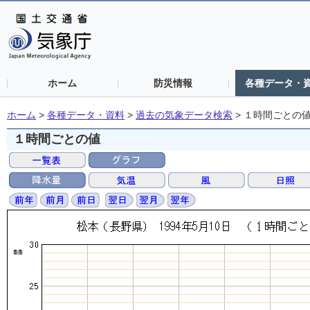
ホーム
防災情報
各種データ・
ホーム
>
各種データ・資料
>
過去の気象データ検索
>
１時間ごとの
１時間ごとの値