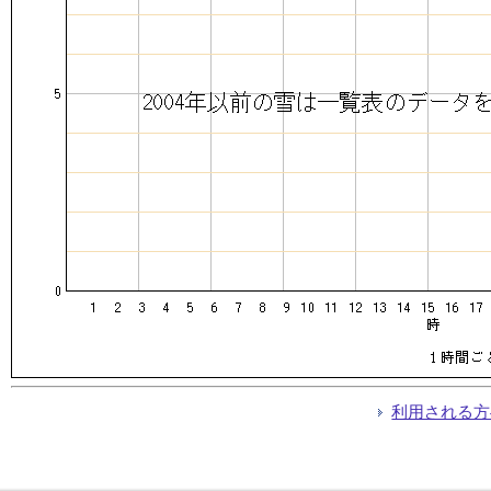
利用される方