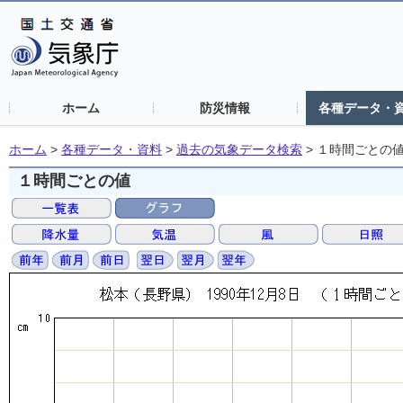
ホーム
防災情報
各種データ・
ホーム
>
各種データ・資料
>
過去の気象データ検索
>
１時間ごとの
１時間ごとの値