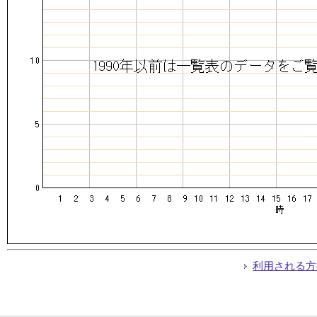
利用される方