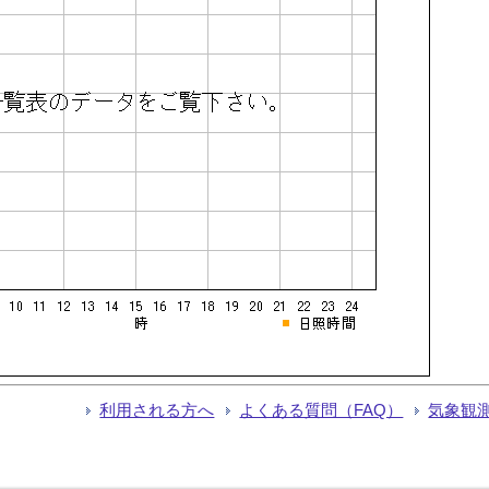
利用される方へ
よくある質問（FAQ）
気象観