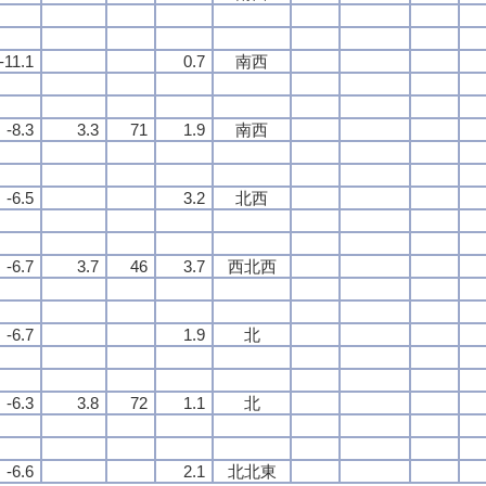
-11.1
0.7
南西
-8.3
3.3
71
1.9
南西
-6.5
3.2
北西
-6.7
3.7
46
3.7
西北西
-6.7
1.9
北
-6.3
3.8
72
1.1
北
-6.6
2.1
北北東