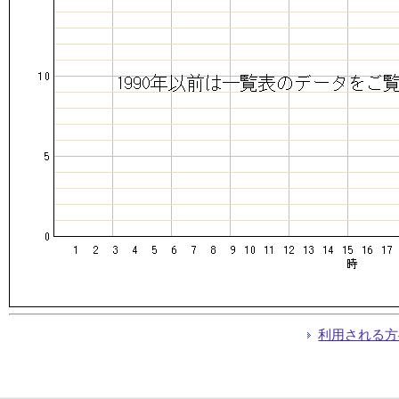
利用される方