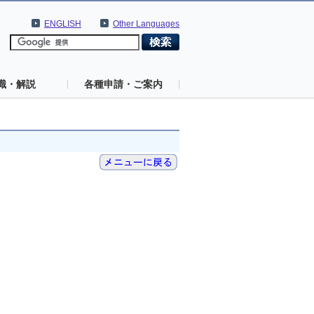
ENGLISH
Other Languages
識・解説
各種申請・ご案内