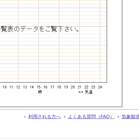
利用される方へ
よくある質問（FAQ）
気象観