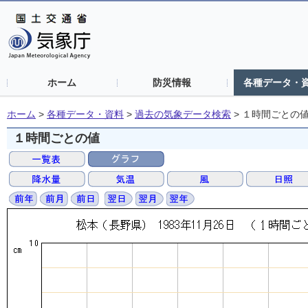
ホーム
防災情報
各種データ・
ホーム
>
各種データ・資料
>
過去の気象データ検索
>
１時間ごとの
１時間ごとの値