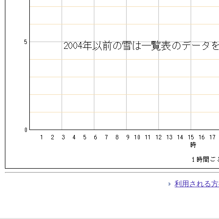
利用される方