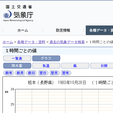
ホーム
防災情報
各種データ・
ホーム
>
各種データ・資料
>
過去の気象データ検索
>
１時間ごとの
１時間ごとの値