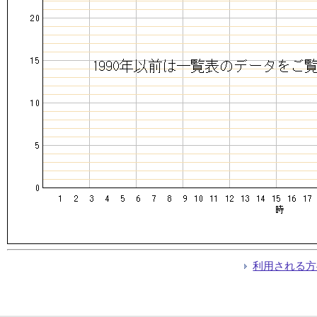
利用される方