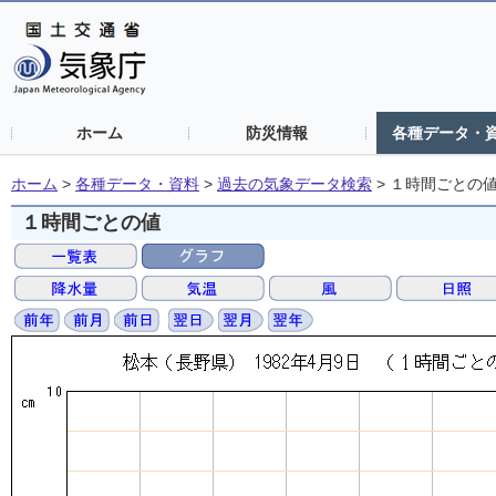
ホーム
防災情報
各種データ・
ホーム
>
各種データ・資料
>
過去の気象データ検索
>
１時間ごとの
１時間ごとの値