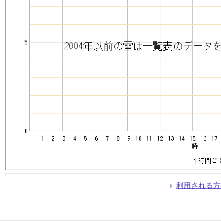
利用される方