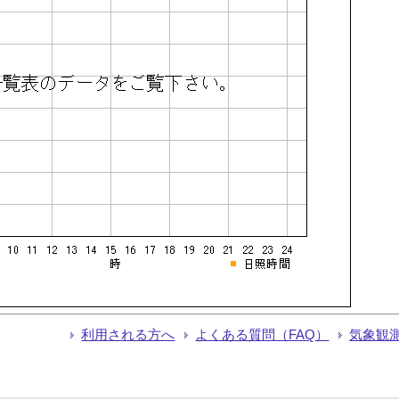
利用される方へ
よくある質問（FAQ）
気象観