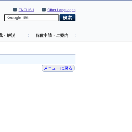
ENGLISH
Other Languages
識・解説
各種申請・ご案内