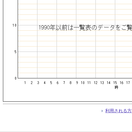
利用される方