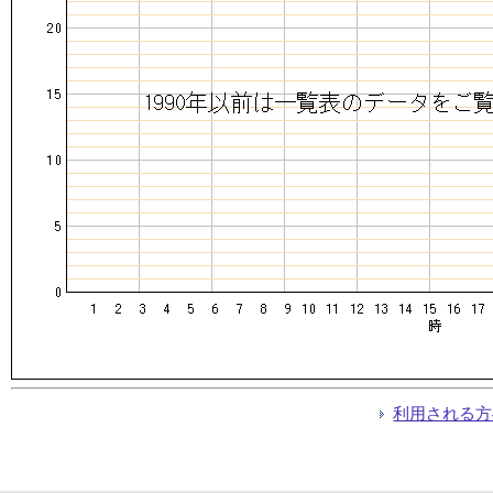
利用される方