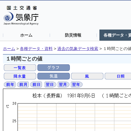
ホーム
防災情報
各種データ・
ホーム
>
各種データ・資料
>
過去の気象データ検索
>
１時間ごとの
１時間ごとの値