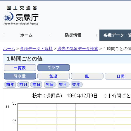
ホーム
防災情報
各種データ・
ホーム
>
各種データ・資料
>
過去の気象データ検索
>
１時間ごとの
１時間ごとの値