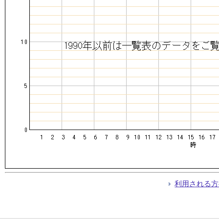
利用される方