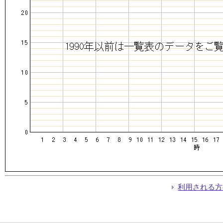
利用される方