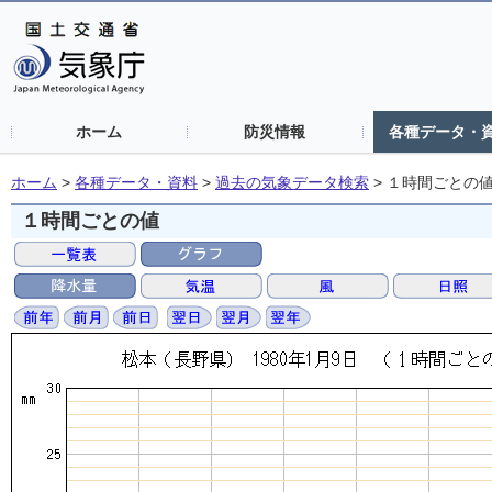
ホーム
防災情報
各種データ・
ホーム
>
各種データ・資料
>
過去の気象データ検索
>
１時間ごとの
１時間ごとの値