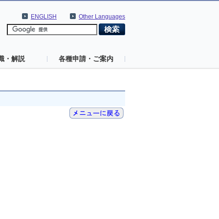
ENGLISH
Other Languages
識・解説
各種申請・ご案内