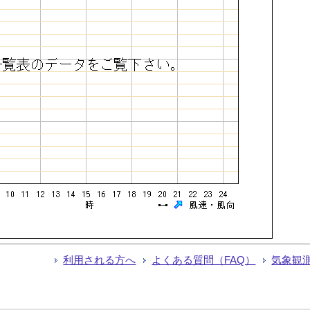
利用される方へ
よくある質問（FAQ）
気象観