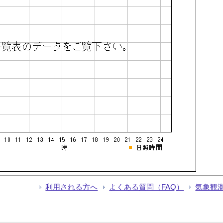
利用される方へ
よくある質問（FAQ）
気象観