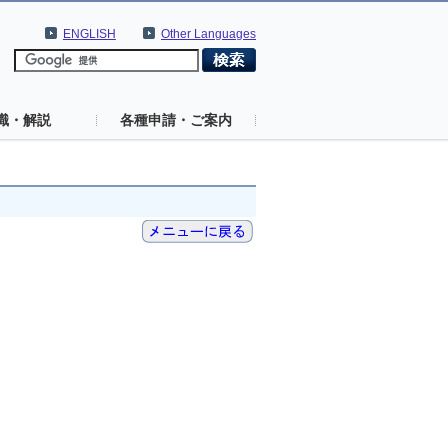
ENGLISH
Other Languages
識・解説
各種申請・ご案内