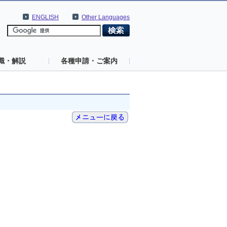
ENGLISH
Other Languages
識・解説
各種申請・ご案内