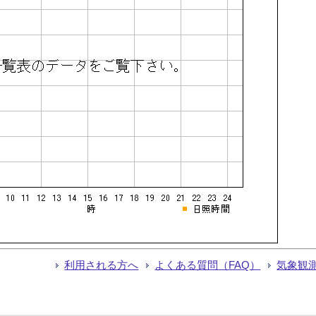
利用される方へ
よくある質問（FAQ）
気象観