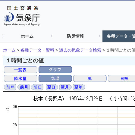
ホーム
防災情報
各種データ・
ホーム
>
各種データ・資料
>
過去の気象データ検索
>
１時間ごとの
１時間ごとの値