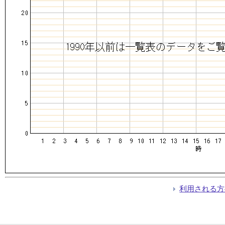
利用される方