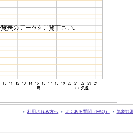
利用される方へ
よくある質問（FAQ）
気象観