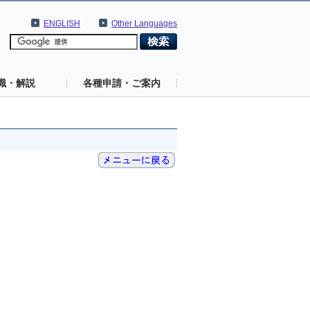
ENGLISH
Other Languages
識・解説
各種申請・ご案内