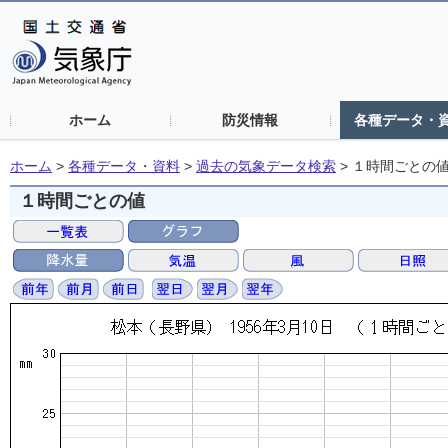
ホーム
防災情報
各種データ・
ホーム
>
各種データ・資料
>
過去の気象データ検索
>
１時間ごとの
１時間ごとの値