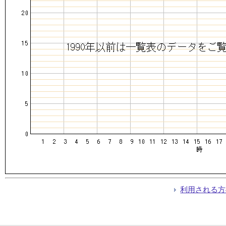
利用される方