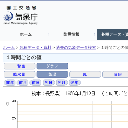
ホーム
防災情報
各種データ・
ホーム
>
各種データ・資料
>
過去の気象データ検索
>
１時間ごとの
１時間ごとの値