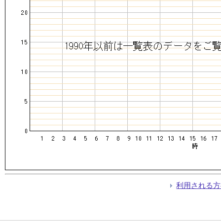
利用される方