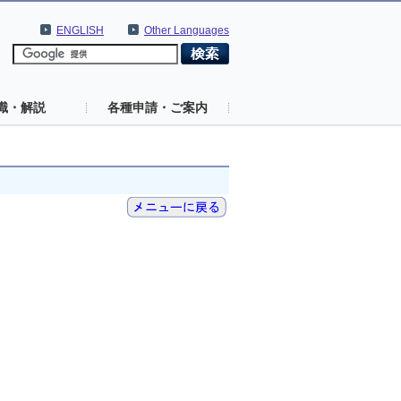
ENGLISH
Other Languages
識・解説
各種申請・ご案内