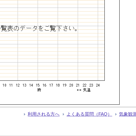
利用される方へ
よくある質問（FAQ）
気象観