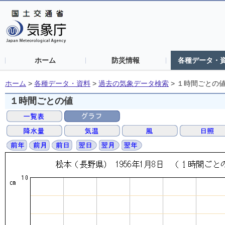
ホーム
防災情報
各種データ・
ホーム
>
各種データ・資料
>
過去の気象データ検索
>
１時間ごとの
１時間ごとの値