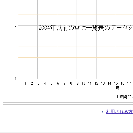
利用される方