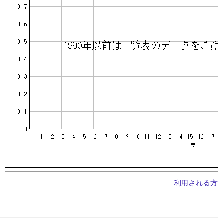
利用される方