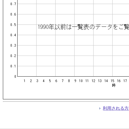
利用される方