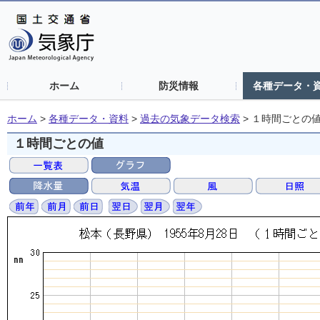
ホーム
防災情報
各種データ・
ホーム
>
各種データ・資料
>
過去の気象データ検索
>
１時間ごとの
１時間ごとの値