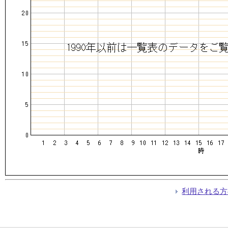
利用される方