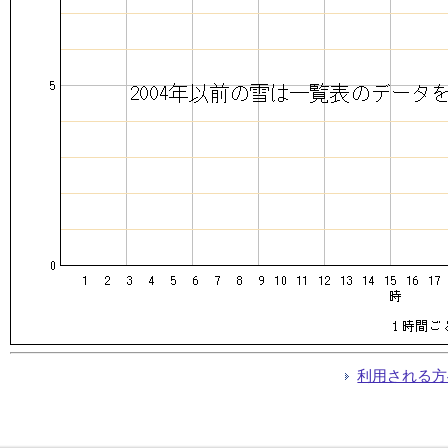
利用される方