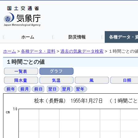
ホーム
防災情報
各種データ・
ホーム
>
各種データ・資料
>
過去の気象データ検索
>
１時間ごとの
１時間ごとの値