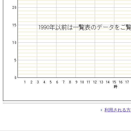
利用される方