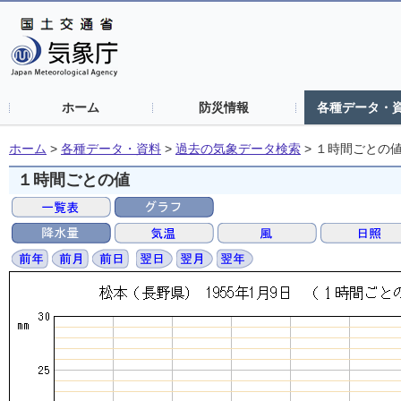
ホーム
防災情報
各種データ・
ホーム
>
各種データ・資料
>
過去の気象データ検索
>
１時間ごとの
１時間ごとの値