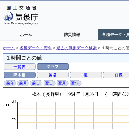
ホーム
防災情報
各種データ・
ホーム
>
各種データ・資料
>
過去の気象データ検索
>
１時間ごとの
１時間ごとの値