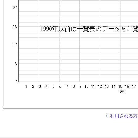
利用される方