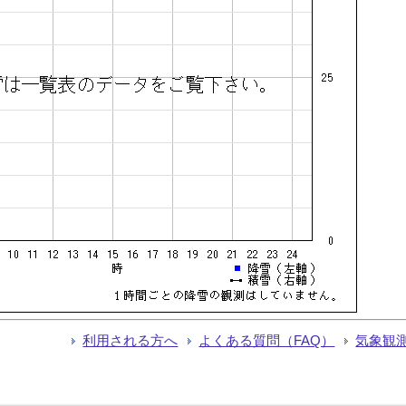
利用される方へ
よくある質問（FAQ）
気象観