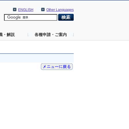
ENGLISH
Other Languages
識・解説
各種申請・ご案内