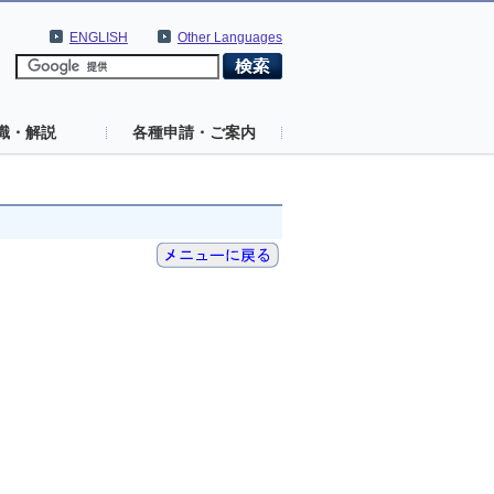
ENGLISH
Other Languages
識・解説
各種申請・ご案内