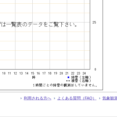
利用される方へ
よくある質問（FAQ）
気象観