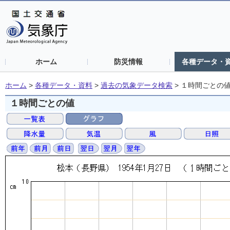
ホーム
防災情報
各種データ・
ホーム
>
各種データ・資料
>
過去の気象データ検索
>
１時間ごとの
１時間ごとの値