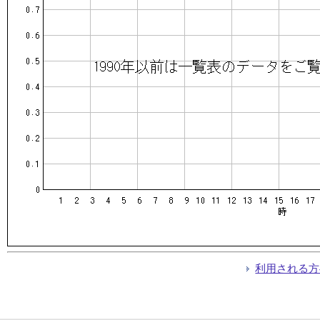
利用される方