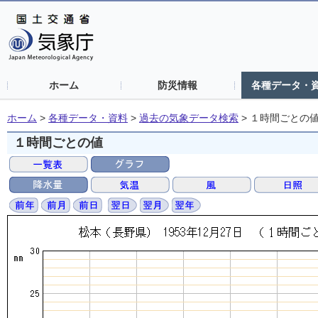
ホーム
防災情報
各種データ・
ホーム
>
各種データ・資料
>
過去の気象データ検索
>
１時間ごとの
１時間ごとの値