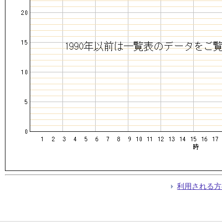
利用される方